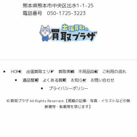
熊本県熊本市中央区出水1-1-25
電話番号 050-1725-3223
HOME
出張買取エリア
買取実績
不用品回収
ご利用の流れ
遺品整理
よくある質問
お知らせ
お問い合わせ
プライバシーポリシー
©
買取プラザ All Rights Reserved.【掲載の記事・写真・イラストなどの無
断複写・転載等を禁じます】