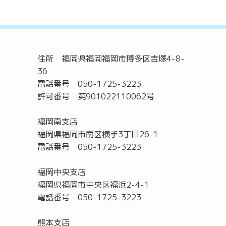
住所 福岡県福岡福岡市博多区吉塚4-8-
36
電話番号 050-1725-3223
許可番号 第901022110062号
福岡南支店
福岡県福岡市南区横手3丁目26-1
電話番号 050-1725-3223
福岡中央支店
福岡県福岡市中央区福浜2-4-1
電話番号 050-1725-3223
熊本支店