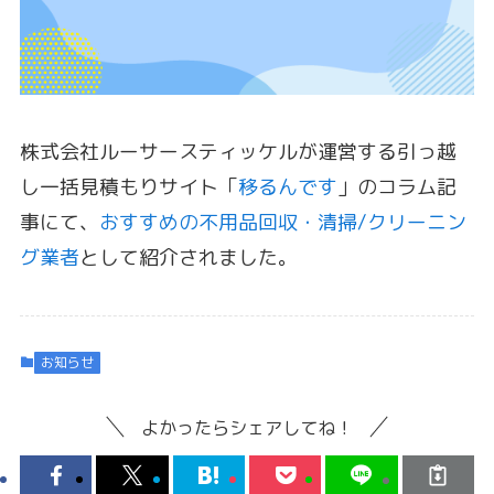
株式会社ルーサースティッケルが運営する引っ越
し一括見積もりサイト「
移るんです
」のコラム記
事にて、
おすすめの不用品回収・清掃/クリーニン
グ業者
として紹介されました。
お知らせ
よかったらシェアしてね！