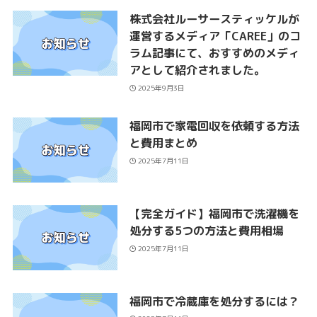
株式会社ルーサースティッケルが
運営するメディア「CAREE」のコ
ラム記事にて、おすすめのメディ
アとして紹介されました。
2025年9月3日
福岡市で家電回収を依頼する方法
と費用まとめ
2025年7月11日
【完全ガイド】福岡市で洗濯機を
処分する5つの方法と費用相場
2025年7月11日
福岡市で冷蔵庫を処分するには？