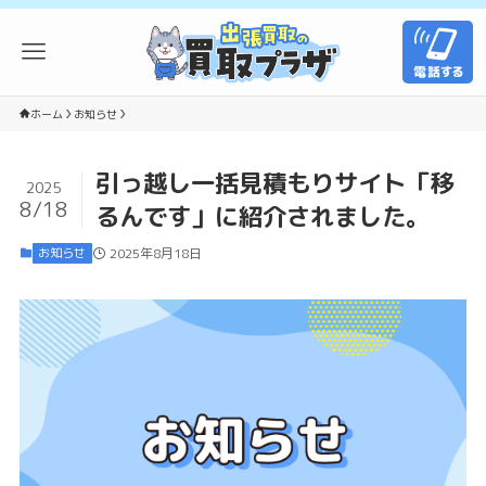
ホーム
お知らせ
引っ越し一括見積もりサイト「移
2025
8/18
るんです」に紹介されました。
お知らせ
2025年8月18日