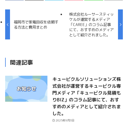
株式会社ルーサースティッ
ケルが運営するメディア
福岡市で家電回収を依頼す
「CAREE」のコラム記事
る方法と費用まとめ
にて、おすすめのメディア
として紹介されました。
関連記事
キュービクルソリューションズ株
式会社が運営するキュービクル専
門メディア「キュービクル見積も
りBIZ」のコラム記事にて、おす
すめのメディアとして紹介されま
した。
2025年9月3日