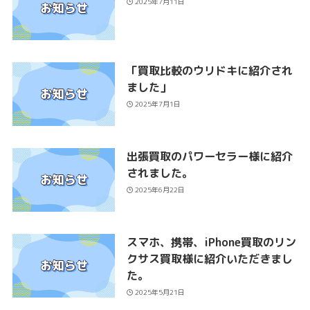
2025年7月11日
「買取比較のウリドキに紹介され
ました」
2025年7月1日
出張買取のパワーセラー様に紹介
されました。
2025年6月22日
スマホ、携帯、iPhone買取のリン
クサス買取様に紹介いただきまし
た。
2025年5月21日