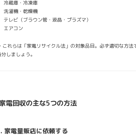
冷蔵庫・冷凍庫
洗濯機・乾燥機
テレビ（ブラウン管・液晶・プラズマ）
エアコン
▶ これらは「家電リサイクル法」の対象品目。必ず適切な方法
処分しましょう。
 家電回収の主な5つの方法
1. 家電量販店に依頼する