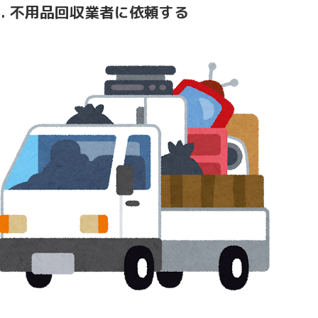
3. 不用品回収業者に依頼する