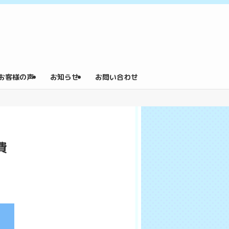
お客様の声
お知らせ
お問い合わせ
費