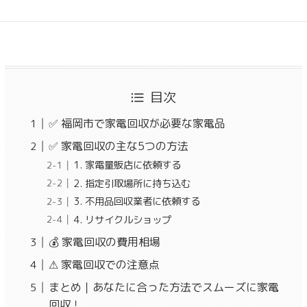
目次
✅ 福岡市で家電回収が必要な家電品
✅ 家電回収の主な5つの方法
1. 家電量販店に依頼する
2. 指定引取場所に持ち込む
3. 不用品回収業者に依頼する
4. リサイクルショップ
💰 家電回収の費用相場
⚠ 家電回収での注意点
まとめ｜あなたに合った方法でスムーズに家電
回収！