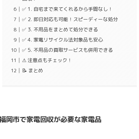
✅ 1. 自宅まで来てくれるから手間なし！
✅ 2. 即日対応も可能！スピーディーな処分
✅ 3. 不用品をまとめて処分できる
✅ 4. 家電リサイクル法対象品も安心
✅ 5. 不用品の買取サービスも併用できる
⚠ 注意点もチェック！
📝 まとめ
 福岡市で家電回収が必要な家電品