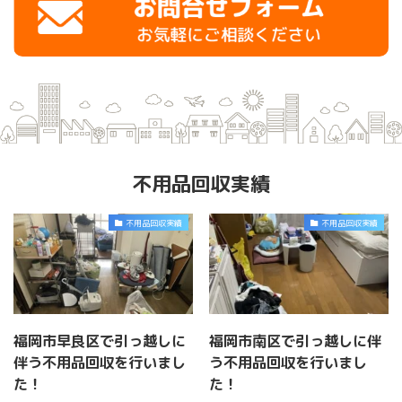
不用品回収実績
不用品回収実績
不用品回収実績
福岡市早良区で引っ越しに
福岡市南区で引っ越しに伴
伴う不用品回収を行いまし
う不用品回収を行いまし
た！
た！