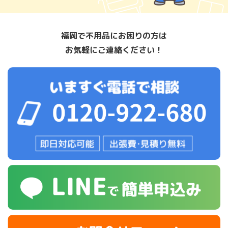
福岡で不用品にお困りの方は
お気軽にご連絡ください！