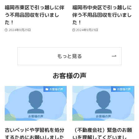
福岡市東区で引っ越しに伴
福岡市中央区で引っ越しに
う不用品回収を行いまし
伴う不用品回収を行いまし
た！
た！
2024年9月23日
2024年9月23日
もっと見る
お客様の声
お客様の声
お客様の声
古いベッドや学習机を処分
（不動産会社）緊急のお願
するためにお願いしました
いを理解してくだいまし