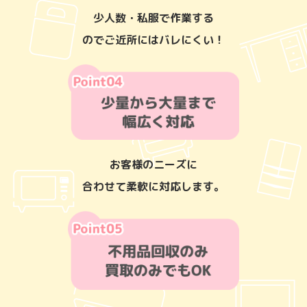
少人数・私服で作業する
のでご近所にはバレにくい！
お客様のニーズに
合わせて柔軟に対応します。