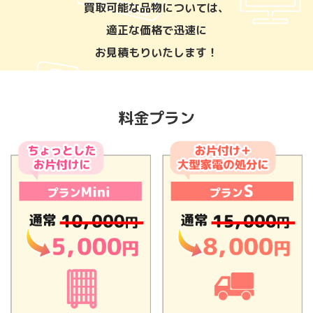
買取可能な品物については、
適正な価格で迅速に
お見積もりいたします！
料金プラン