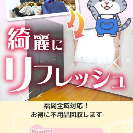
福岡全域対応！
お得に不用品回収します