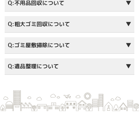
Q:不用品回収について
▼
Q:粗大ゴミ回収について
▼
Q:ゴミ屋敷掃除について
▼
Q:遺品整理について
▼