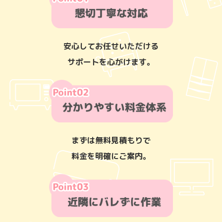
安心してお任せいただける
サポートを心がけます。
まずは無料見積もりで
料金を明確にご案内。