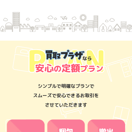
シンプルで明確なプランで
スムーズで安心できるお取引を
させていただきます