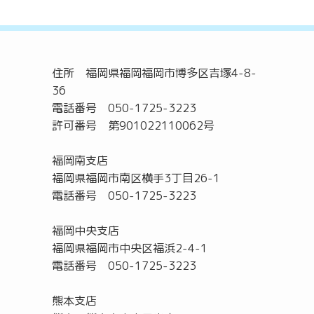
住所 福岡県福岡福岡市博多区吉塚4-8-
36
電話番号 050-1725-3223
許可番号 第901022110062号
福岡南支店
福岡県福岡市南区横手3丁目26-1
電話番号 050-1725-3223
福岡中央支店
福岡県福岡市中央区福浜2-4-1
電話番号 050-1725-3223
熊本支店