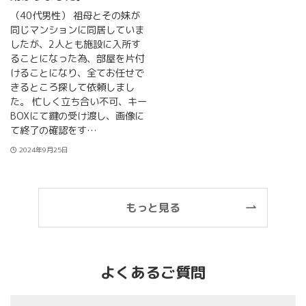
（40代男性） 祖母とその妹が
同じマンションに同居していま
したが、2人とも施設に入所す
ることになった為、部屋を片付
けることになり、全てお任せで
きるところ探して依頼しまし
た。 忙しく立ち合い不可、キー
BOXにて鍵の受け渡し、画像に
て終了の確認をす…
2024年9月25日
もっと見る
よくあるご質問