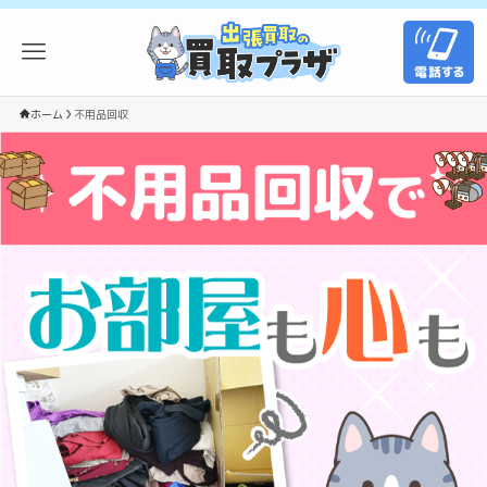
ホーム
不用品回収