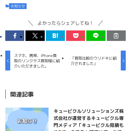
お知らせ
よかったらシェアしてね！
スマホ、携帯、iPhone買
「買取比較のウリドキに紹
取のリンクサス買取様に紹
介されました」
介いただきました。
関連記事
キュービクルソリューションズ株
式会社が運営するキュービクル専
門メディア「キュービクル見積も