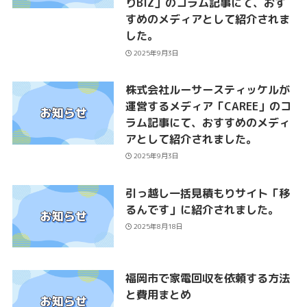
りBIZ」のコラム記事にて、おす
すめのメディアとして紹介されま
した。
2025年9月3日
株式会社ルーサースティッケルが
運営するメディア「CAREE」のコ
ラム記事にて、おすすめのメディ
アとして紹介されました。
2025年9月3日
引っ越し一括見積もりサイト「移
るんです」に紹介されました。
2025年8月18日
福岡市で家電回収を依頼する方法
と費用まとめ