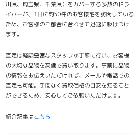
川県、埼玉県、千葉県）をカバーする多数のドラ
イバーが、
1日に約50件のお客様宅を訪問している
ため、
お客様のご都合に合わせて迅速に駆けつけ
ます。
査定は経験豊富なスタッフが丁寧に行い、
お客様
の大切な品物を高価で買い取ります。
事前に品物
の情報をお伝えいただければ、
メールや電話での
査定も可能。
手間なく買取価格の目安を知ること
ができるため、
安心してご依頼いただけます。
紹介記事は
こちら