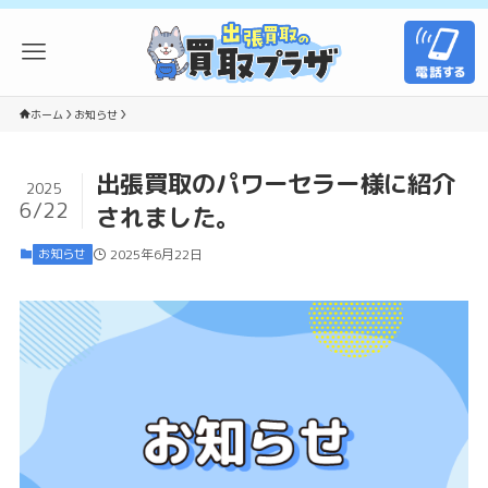
ホーム
お知らせ
出張買取のパワーセラー様に紹介
2025
6/22
されました。
お知らせ
2025年6月22日