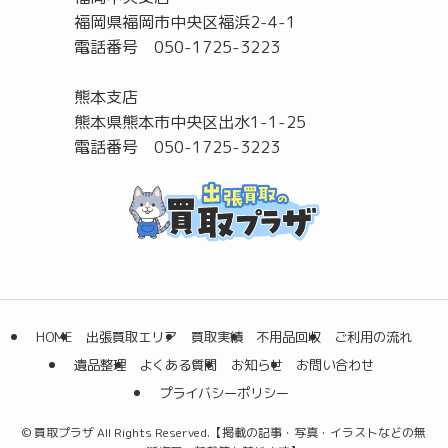
福岡県福岡市中央区福浜2-4-1
電話番号 050-1725-3223
熊本支店
熊本県熊本市中央区出水1-1-25
電話番号 050-1725-3223
HOME
出張買取エリア
買取実績
不用品回収
ご利用の流れ
遺品整理
よくある質問
お知らせ
お問い合わせ
プライバシーポリシー
©
買取プラザ All Rights Reserved.【掲載の記事・写真・イラストなどの無