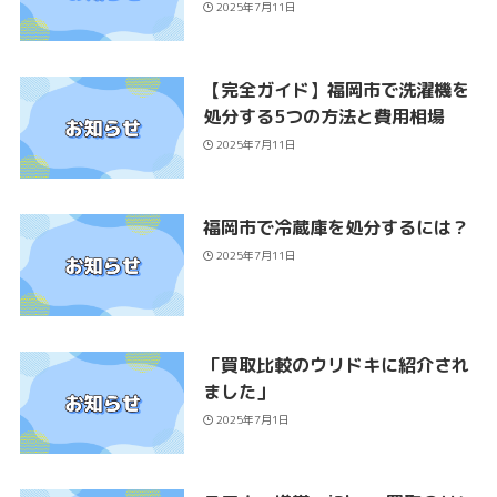
2025年7月11日
【完全ガイド】福岡市で洗濯機を
処分する5つの方法と費用相場
2025年7月11日
福岡市で冷蔵庫を処分するには？
2025年7月11日
「買取比較のウリドキに紹介され
ました」
2025年7月1日