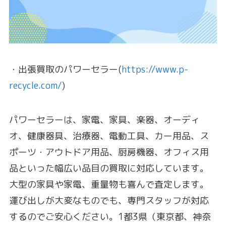
・出張買取のパワーセラー(
https://www.p-
recycle.com/
)
パワーセラーは、家電、家具、楽器、オーディ
オ、健康器具、
治療器、電動工具、カー用品、ス
ポーツ・アウトドア用品、
厨房機器、
オフィス用
品といった幅広い品目の買取に対応しています。
大型の家具や家電、重量物も喜んで査定します。
運び出しが大変なものでも、
専門スタッフが対応
するのでご安心ください。1都3県（東京都、
神奈