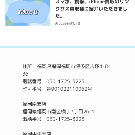
スマホ、携帯、iPhone買取のリン
クサス買取様に紹介いただきまし
た。
2025年5月21日
住所 福岡県福岡福岡市博多区吉塚4-8-
36
電話番号 050-1725-3223
許可番号 第901022110062号
福岡南支店
福岡県福岡市南区横手3丁目26-1
電話番号 050-1725-3223
福岡中央支店