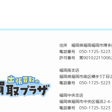
住所 福岡県福岡福岡市博多区
電話番号 050-1725-3223
許可番号 第90102211006
福岡南支店
福岡県福岡市南区横手3丁目2
電話番号 050-1725-3223
福岡中央支店
福岡県福岡市中央区福浜2-4-
電話番号 050-1725-3223