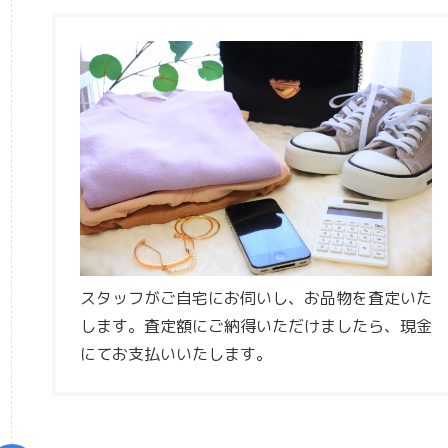
スタッフがご自宅にお伺いし、お品物を査定いた
します。査定額にご納得いただけましたら、現金
にてお支払いいたします。