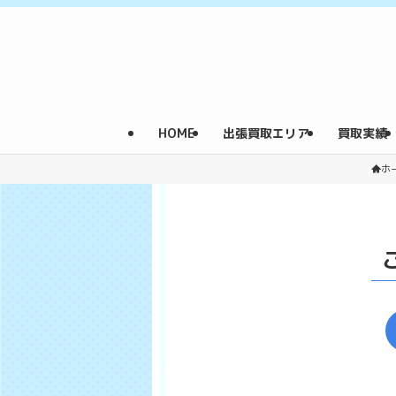
HOME
出張買取エリア
買取実績
ホ