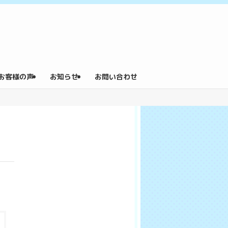
お客様の声
お知らせ
お問い合わせ