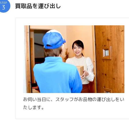
STEP
買取品を運び出し
お伺い当日に、スタッフがお品物の運び出しをい
たします。