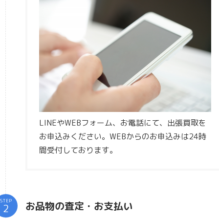
LINEやWEBフォーム、お電話にて、出張買取を
お申込みください。WEBからのお申込みは24時
間受付しております。
STEP
お品物の査定・お支払い