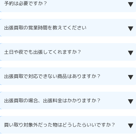
予約は必要ですか？
出張買取の営業時間を教えてください
土日や夜でも出張してくれますか？
出張買取で対応できない商品はありますか？
出張買取の場合、出張料金はかかりますか？
買い取り対象外だった物はどうしたらいいですか？