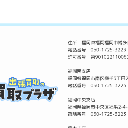
住所 福岡県福岡福岡市博多区
電話番号 050-1725-3223
許可番号 第90102211006
福岡南支店
福岡県福岡市南区横手3丁目2
電話番号 050-1725-3223
福岡中央支店
福岡県福岡市中央区福浜2-4-
電話番号 050-1725-3223