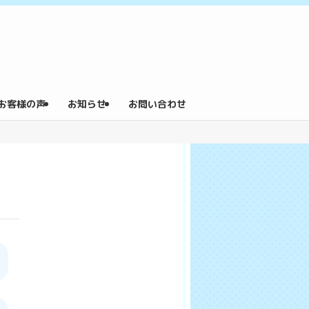
お客様の声
お知らせ
お問い合わせ