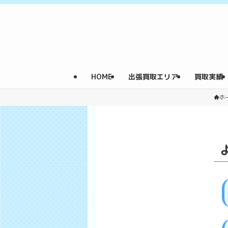
HOME
出張買取エリア
買取実績
ホ