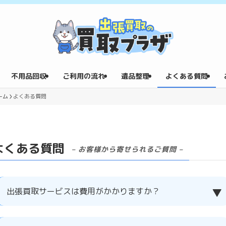
不用品回収
ご利用の流れ
遺品整理
よくある質問
ーム
よくある質問
よくある質問
– お客様から寄せられるご質問 –
出張買取サービスは費用がかかりますか？