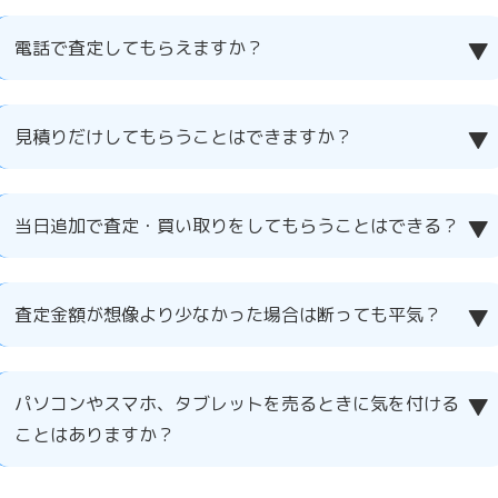
電話で査定してもらえますか？
見積りだけしてもらうことはできますか？
当日追加で査定・買い取りをしてもらうことはできる？
査定金額が想像より少なかった場合は断っても平気？
パソコンやスマホ、タブレットを売るときに気を付ける
ことはありますか？